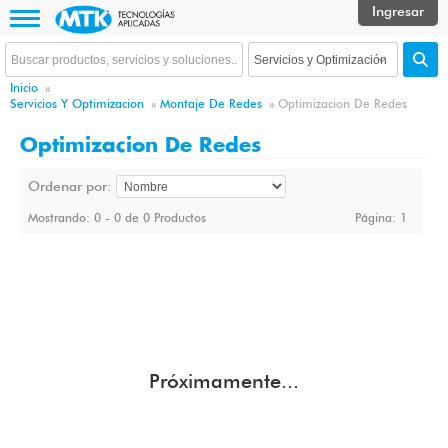
Inicio
»
Servicios Y Optimizacion
»
Montaje De Redes
»
Optimizacion De Redes
Optimizacion De Redes
Ordenar por:
Mostrando: 0 - 0 de 0 Productos
Página:
1
Próximamente...