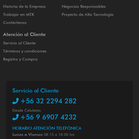
Historia de la Empresa
Negocios Responsables
Trabajar en MTK
Proyecto de Alta Tecnología
Contáctenos
Atención al Cliente
Servicio al Cliente
Términos y condiciones
Registro y Compra
Servicio al Cliente
+56 32 2294 282
Desde Celulares
+56 9 6907 4232
HORARIO ATENCIÓN TELEFÓNICA
08:15 a 18:00 hrs
Lunes a Viernes