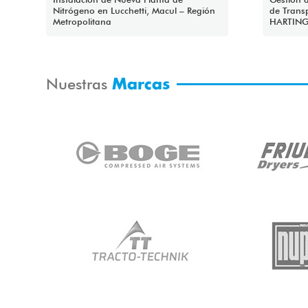
Nitrógeno en Lucchetti, Macul – Región
de Trans
Metropolitana
HARTING
Nuestras
Marcas