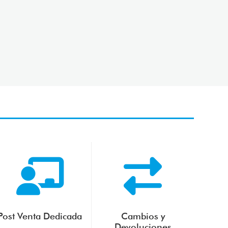
Post Venta Dedicada
Cambios y
Devoluciones