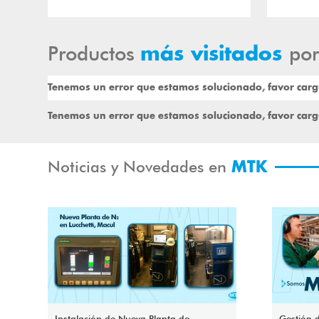
Productos
por
más visitados
Tenemos un error que estamos solucionado, favor carg
Tenemos un error que estamos solucionado, favor carg
Noticias y Novedades en
MTK
Instalación de Nueva Planta de
Gestión d