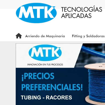
Arriendo de Maquinaria
Fitting y Soldadoras