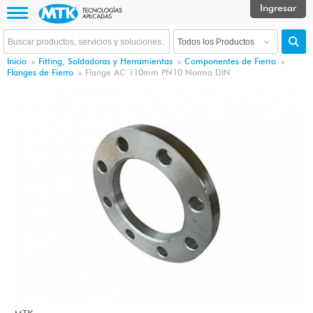
Inicio
»
Fitting, Soldadoras y Herramientas
»
Componentes de Fierro
»
Flanges de Fierro
»
Flange AC 110mm PN10 Norma DIN