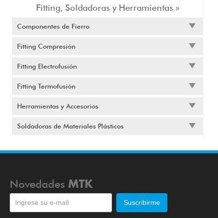
Fitting, Soldadoras y Herramientas »
Componentes de Fierro
Fitting Compresión
Fitting Electrofusión
Fitting Termofusión
Herramientas y Accesorios
Soldadoras de Materiales Plásticos
Novedades
MTK