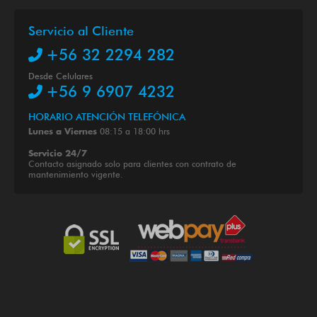
Servicio al Cliente
+56 32 2294 282
Desde Celulares
+56 9 6907 4232
HORARIO ATENCIÓN TELEFÓNICA
08:15 a 18:00 hrs
Lunes a Viernes
Servicio 24/7
Contacto asignado solo para clientes con contrato de
mantenimiento vigente.