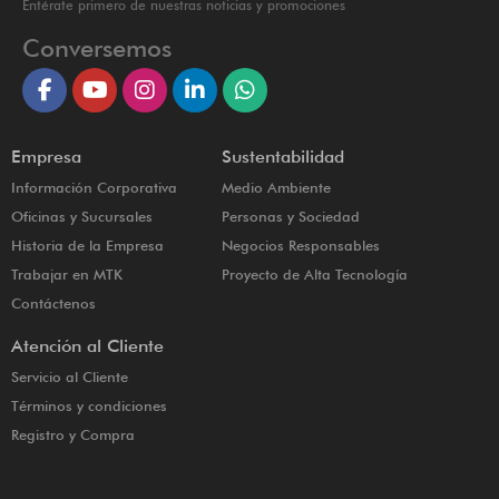
Entérate primero de nuestras noticias y promociones
Conversemos
Empresa
Sustentabilidad
Información Corporativa
Medio Ambiente
Oficinas y Sucursales
Personas y Sociedad
Historia de la Empresa
Negocios Responsables
Trabajar en MTK
Proyecto de Alta Tecnología
Contáctenos
Atención al Cliente
Servicio al Cliente
Términos y condiciones
Registro y Compra