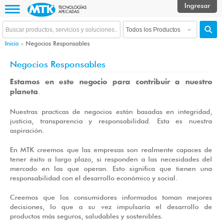
Inicio
»
Negocios Responsables
Negocios Responsables
Estamos en este negocio para contribuir a nuestro
.
planeta
Nuestras practicas de negocios están basadas en integridad,
justicia, transparencia y responsabilidad. Esta es nuestra
aspiración.
En MTK creemos que las empresas son realmente capaces de
tener éxito a largo plazo, si responden a las necesidades del
mercado en las que operan. Esto significa que tienen una
responsabilidad con el desarrollo económico y social.
Creemos que los consumidores informados toman mejores
decisiones, lo que a su vez impulsaría el desarrollo de
productos más seguros, saludables y sostenibles.