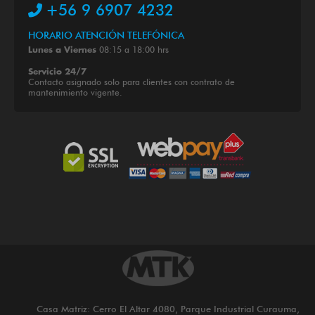
+56 9 6907 4232
HORARIO ATENCIÓN TELEFÓNICA
08:15 a 18:00 hrs
Lunes a Viernes
Servicio 24/7
Contacto asignado solo para clientes con contrato de
mantenimiento vigente.
Casa Matriz: Cerro El Altar 4080, Parque Industrial Curauma,