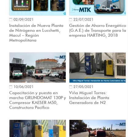
02/09/2021
22/07/2021
Instalación de Nueva Planta
Gestión de Ahorro Energético
de Nitrógeno en Lucchetti,
(G.A.E.) de Transporte para la
Macul – Región
empresa HARTING, 2018
Metropolitana
10/06/2021
27/05/2021
Capacitación y puesta en
Viña Miguel Torres:
marcha GRUNDOMAT 130P y
Instalación de Planta
Compresor KAESER M50,
Generadora de N2
Constructora Pacífico