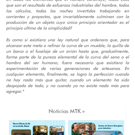
que son el resultado de esfuerzos industriales del hombre, todos
los cálculos, todas las noches invertidas trabajando en
corrientes y proyectos, que invariablemente culminan con la
producción de un objeto cuyo único principio orientador es el
principio último de la simplicidad?
Es como si existiera una ley natural que ordenara que, para
alcanzar esta meta o refinar la curva de un mueble, la quilla de
un barco o el fuselaje de un avión hasta que, gradualmente,
forme parte de la pureza elemental de la curva del seno o el
hombro del ser humano, fuera necesario que existiera la
experimentación de varias generaciones de artesanos. En
cualquier elemento, finalmente, se logra la perfección cuando
no hay nada más que quitar, cuando un elemento ha sido
despojado de todo, y no cuando ya no existe nada más para
agregar.*
Noticias MTK »