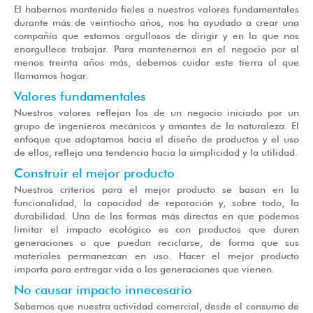
El habernos mantenido fieles a nuestros valores fundamentales
durante más de veintiocho años, nos ha ayudado a crear una
compañía que estamos orgullosos de dirigir y en la que nos
enorgullece trabajar. Para mantenernos en el negocio por al
menos treinta años más, debemos cuidar este tierra al que
llamamos hogar.
Valores fundamentales
Nuestros valores reflejan los de un negocio iniciado por un
grupo de ingenieros mecánicos y amantes de la naturaleza. El
enfoque que adoptamos hacia el diseño de productos y el uso
de ellos, refleja una tendencia hacia la simplicidad y la utilidad.
Construir el mejor producto
Nuestros criterios para el mejor producto se basan en la
funcionalidad, la capacidad de reparación y, sobre todo, la
durabilidad. Una de las formas más directas en que podemos
limitar el impacto ecológico es con productos que duren
generaciones o que puedan reciclarse, de forma que sus
materiales permanezcan en uso. Hacer el mejor producto
importa para entregar vida a las generaciones que vienen.
No causar impacto innecesario
Sabemos que nuestra actividad comercial, desde el consumo de