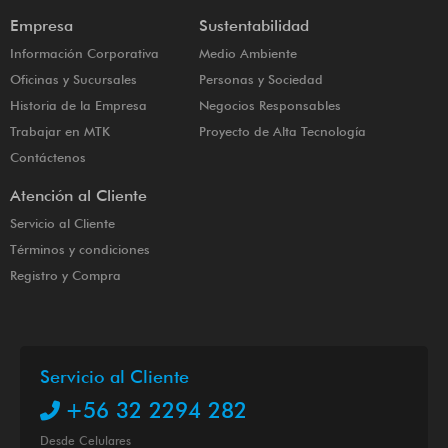
Empresa
Sustentabilidad
Información Corporativa
Medio Ambiente
Oficinas y Sucursales
Personas y Sociedad
Historia de la Empresa
Negocios Responsables
Trabajar en MTK
Proyecto de Alta Tecnología
Contáctenos
Atención al Cliente
Servicio al Cliente
Términos y condiciones
Registro y Compra
Servicio al Cliente
+56 32 2294 282
Desde Celulares