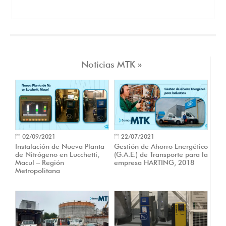
Noticias MTK »
02/09/2021
22/07/2021
Instalación de Nueva Planta
Gestión de Ahorro Energético
de Nitrógeno en Lucchetti,
(G.A.E.) de Transporte para la
Macul – Región
empresa HARTING, 2018
Metropolitana