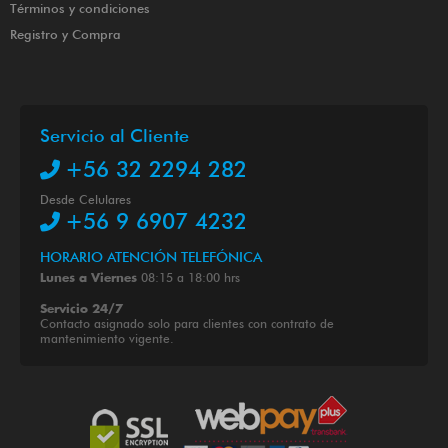
Términos y condiciones
Registro y Compra
Servicio al Cliente
+56 32 2294 282
Desde Celulares
+56 9 6907 4232
HORARIO ATENCIÓN TELEFÓNICA
08:15 a 18:00 hrs
Lunes a Viernes
Servicio 24/7
Contacto asignado solo para clientes con contrato de
mantenimiento vigente.