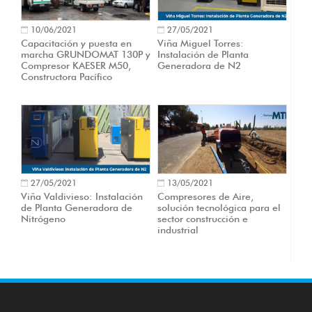
10/06/2021
27/05/2021
Capacitación y puesta en
Viña Miguel Torres:
marcha GRUNDOMAT 130P y
Instalación de Planta
Compresor KAESER M50,
Generadora de N2
Constructora Pacífico
27/05/2021
13/05/2021
Viña Valdivieso: Instalación
Compresores de Aire,
de Planta Generadora de
solución tecnológica para el
Nitrógeno
sector construcción e
industrial