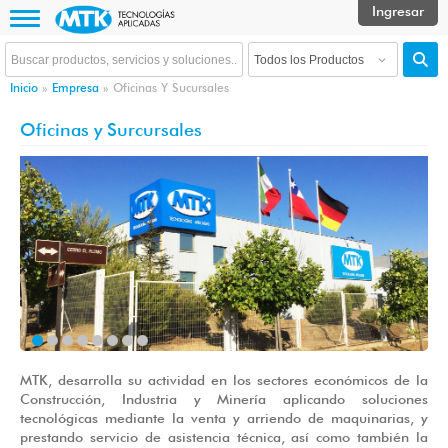
Inicio
»
Empresa
»
Oficinas Y Sucursales
Oficinas y Surcursales
MTK, desarrolla su actividad en los sectores económicos de la
Construcción, Industria y Minería aplicando soluciones
tecnológicas mediante la venta y arriendo de maquinarias, y
prestando servicio de asistencia técnica, así como también la