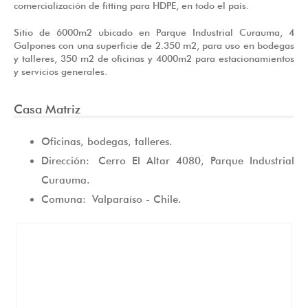
comercialización de fitting para HDPE, en todo el país.
Sitio de 6000m2 ubicado en Parque Industrial Curauma, 4
Galpones con una superficie de 2.350 m2, para uso en bodegas
y talleres, 350 m2 de oficinas y 4000m2 para estacionamientos
y servicios generales.
Casa Matriz
Oficinas, bodegas, talleres.
Dirección: Cerro El Altar 4080, Parque Industrial
Curauma.
Comuna: Valparaíso - Chile.