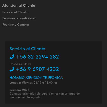
Atención al Cliente
Servicio al Cliente
Términos y condiciones
Registro y Compra
Servicio al Cliente
+56 32 2294 282
Desde Celulares
+56 9 6907 4232
HORARIO ATENCIÓN TELEFÓNICA
08:15 a 18:00 hrs
Lunes a Viernes
Servicio 24/7
Contacto asignado solo para clientes con contrato de
mantenimiento vigente.