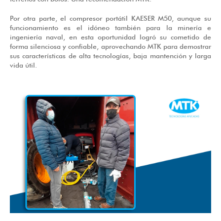
Por otra parte, el compresor portátil KAESER M50, aunque su
funcionamiento es el idóneo también para la minería e
ingeniería naval, en esta oportunidad logró su cometido de
forma silenciosa y confiable, aprovechando MTK para demostrar
sus características de alta tecnologías, baja mantención y larga
vida útil.