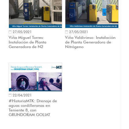
27/05/2021
27/05/2021
Viña Miguel Torres:
Viña Valdivieso: Instalación
Instalación de Planta
de Planta Generadora de
Generadora de N2
Nitrógeno
22/04/2021
#HistoriaMTK: Drenaje de
aguas cordilleranas en
Teniente 8, con
GRUNDORAM GOLIAT