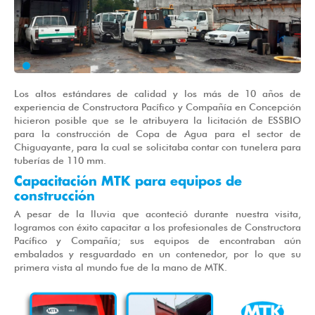
Los altos estándares de calidad y los más de 10 años de
experiencia de Constructora Pacífico y Compañía en Concepción
hicieron posible que se le atribuyera la licitación de ESSBIO
para la construcción de Copa de Agua para el sector de
Chiguayante, para la cual se solicitaba contar con tunelera para
tuberías de 110 mm.
Capacitación MTK para equipos de
construcción
A pesar de la lluvia que aconteció durante nuestra visita,
logramos con éxito capacitar a los profesionales de Constructora
Pacífico y Compañía; sus equipos de encontraban aún
embalados y resguardado en un contenedor, por lo que su
primera vista al mundo fue de la mano de MTK.