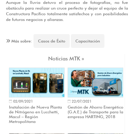
Aunque la lluvia detuvo el proceso de fotografías, no fue
obstáculo para realizar un cruce perfecto y dejar al equipo de la
Constructora Pacífico totalmente satisfechos y con posibilidades
de futuros negocios y alianzas.
Más sobre:
Casos de Éxito
Capacitación
Noticias MTK »
02/09/2021
22/07/2021
Instalación de Nueva Planta
Gestión de Ahorro Energético
de Nitrógeno en Lucchetti,
(G.A.E.) de Transporte para la
Macul – Región
empresa HARTING, 2018
Metropolitana