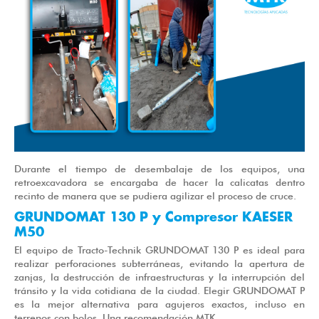
Durante el tiempo de desembalaje de los equipos, una
retroexcavadora se encargaba de hacer la calicatas dentro
recinto de manera que se pudiera agilizar el proceso de cruce.
GRUNDOMAT 130 P y Compresor KAESER
M50
El equipo de Tracto-Technik GRUNDOMAT 130 P es ideal para
realizar perforaciones subterráneas, evitando la apertura de
zanjas, la destrucción de infraestructuras y la interrupción del
tránsito y la vida cotidiana de la ciudad. Elegir GRUNDOMAT P
es la mejor alternativa para agujeros exactos, incluso en
terrenos con bolos. Una recomendación MTK.