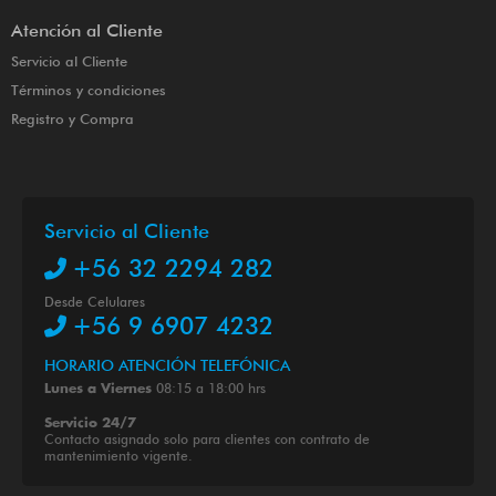
Atención al Cliente
Servicio al Cliente
Términos y condiciones
Registro y Compra
Servicio al Cliente
+56 32 2294 282
Desde Celulares
+56 9 6907 4232
HORARIO ATENCIÓN TELEFÓNICA
08:15 a 18:00 hrs
Lunes a Viernes
Servicio 24/7
Contacto asignado solo para clientes con contrato de
mantenimiento vigente.