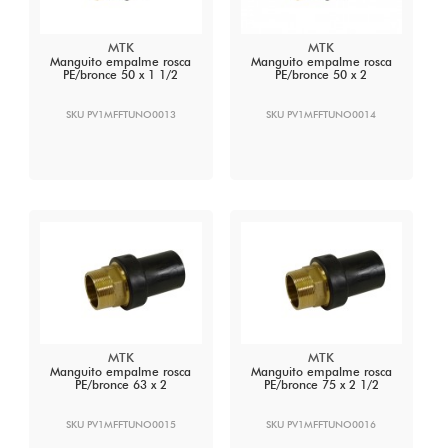
MTK
MTK
Manguito empalme rosca
Manguito empalme rosca
PE/bronce 50 x 1 1/2
PE/bronce 50 x 2
SKU PV1MFFTUNO0013
SKU PV1MFFTUNO0014
MTK
MTK
Manguito empalme rosca
Manguito empalme rosca
PE/bronce 63 x 2
PE/bronce 75 x 2 1/2
SKU PV1MFFTUNO0015
SKU PV1MFFTUNO0016