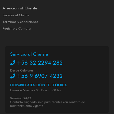
Atención al Cliente
Servicio al Cliente
Términos y condiciones
Registro y Compra
Servicio al Cliente
+56 32 2294 282
Desde Celulares
+56 9 6907 4232
HORARIO ATENCIÓN TELEFÓNICA
08:15 a 18:00 hrs
Lunes a Viernes
Servicio 24/7
Contacto asignado solo para clientes con contrato de
mantenimiento vigente.