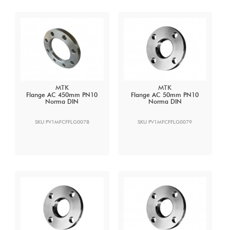
MTK
MTK
Flange AC 450mm PN10
Flange AC 50mm PN10
Norma DIN
Norma DIN
SKU PV1MFCFFLG0078
SKU PV1MFCFFLG0079