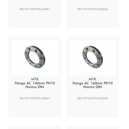
SKU PV1MFCFFLG0091
SKU PV1MFCFFLG0066
MTK
MTK
Flange AC 140mm PN10
Flange AC 160mm PN10
Norma DIN
Norma DIN
SKU PV1MFCFFLG0067
SKU PV1MFCFFLG0090