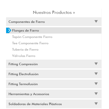
Nuestros Productos »
Componentes de Fierro
Flanges de Fierro
Tapón Componente Fierro
Tee Componente Fierro
Tubería de Fierro
Válvulas Fierro
Fitting Compresión
Fitting Electrofusión
Fitting Termofusión
Herramientas y Accesorios
Soldadoras de Materiales Plásticos