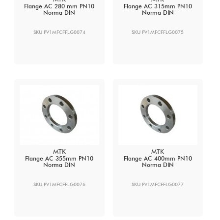
Flange AC 280 mm PN10
Flange AC 315mm PN10
Norma DIN
Norma DIN
SKU PV1MFCFFLG0074
SKU PV1MFCFFLG0075
MTK
MTK
Flange AC 355mm PN10
Flange AC 400mm PN10
Norma DIN
Norma DIN
SKU PV1MFCFFLG0076
SKU PV1MFCFFLG0077