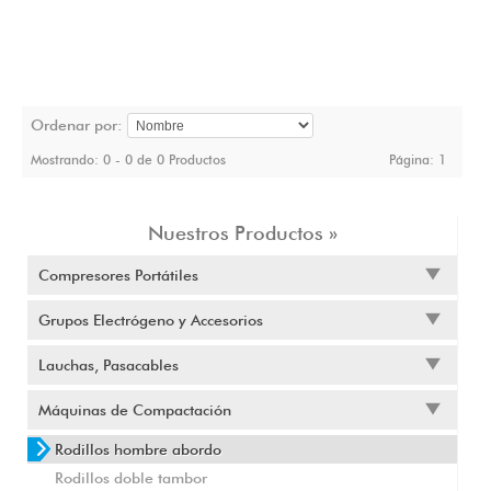
Ordenar por:
Mostrando: 0 - 0 de 0 Productos
Página:
1
Nuestros Productos »
Compresores Portátiles
Grupos Electrógeno y Accesorios
Lauchas, Pasacables
Máquinas de Compactación
Rodillos hombre abordo
Rodillos doble tambor