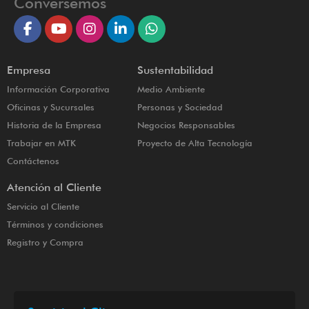
Conversemos
Empresa
Sustentabilidad
Información Corporativa
Medio Ambiente
Oficinas y Sucursales
Personas y Sociedad
Historia de la Empresa
Negocios Responsables
Trabajar en MTK
Proyecto de Alta Tecnología
Contáctenos
Atención al Cliente
Servicio al Cliente
Términos y condiciones
Registro y Compra