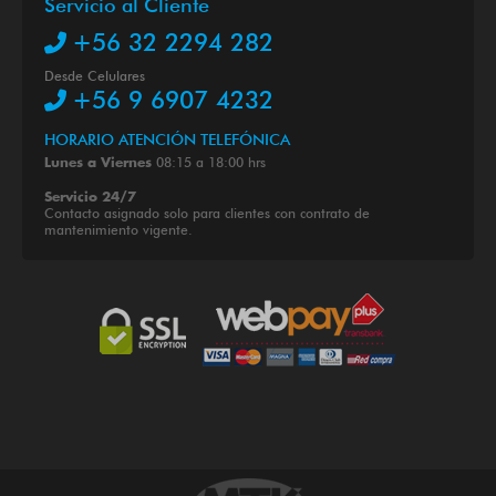
Servicio al Cliente
+56 32 2294 282
Desde Celulares
+56 9 6907 4232
HORARIO ATENCIÓN TELEFÓNICA
08:15 a 18:00 hrs
Lunes a Viernes
Servicio 24/7
Contacto asignado solo para clientes con contrato de
mantenimiento vigente.