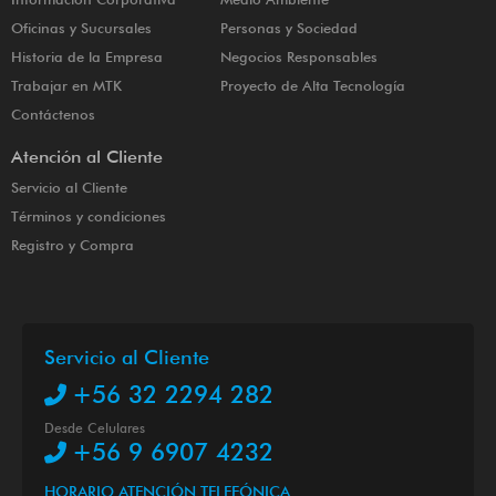
Oficinas y Sucursales
Personas y Sociedad
Historia de la Empresa
Negocios Responsables
Trabajar en MTK
Proyecto de Alta Tecnología
Contáctenos
Atención al Cliente
Servicio al Cliente
Términos y condiciones
Registro y Compra
Servicio al Cliente
+56 32 2294 282
Desde Celulares
+56 9 6907 4232
HORARIO ATENCIÓN TELEFÓNICA