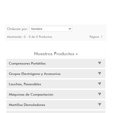
Ordenar por:
Mostrando: 0 - 0 de 0 Productos
Página:
1
Nuestros Productos »
Compresores Portátiles
Grupos Electrógeno y Accesorios
Lauchas, Pasacables
Máquinas de Compactación
Martillos Demoledores