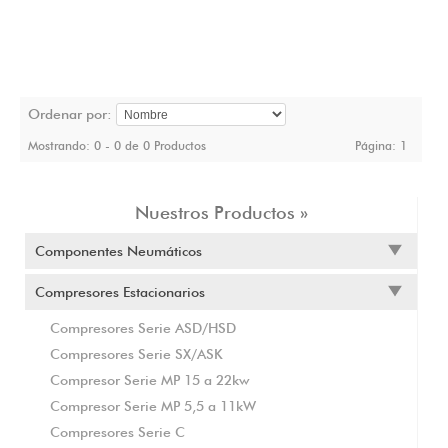
Ordenar por:
Mostrando: 0 - 0 de 0 Productos
Página:
1
Nuestros Productos »
Componentes Neumáticos
Compresores Estacionarios
Compresores Serie ASD/HSD
Compresores Serie SX/ASK
Compresor Serie MP 15 a 22kw
Compresor Serie MP 5,5 a 11kW
Compresores Serie C