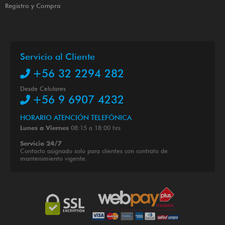
Registro y Compra
Servicio al Cliente
+56 32 2294 282
Desde Celulares
+56 9 6907 4232
HORARIO ATENCIÓN TELEFÓNICA
08:15 a 18:00 hrs
Lunes a Viernes
Servicio 24/7
Contacto asignado solo para clientes con contrato de
mantenimiento vigente.