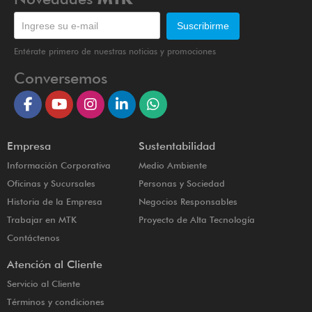
Entérate primero de nuestras noticias y promociones
Conversemos
Empresa
Sustentabilidad
Información Corporativa
Medio Ambiente
Oficinas y Sucursales
Personas y Sociedad
Historia de la Empresa
Negocios Responsables
Trabajar en MTK
Proyecto de Alta Tecnología
Contáctenos
Atención al Cliente
Servicio al Cliente
Términos y condiciones