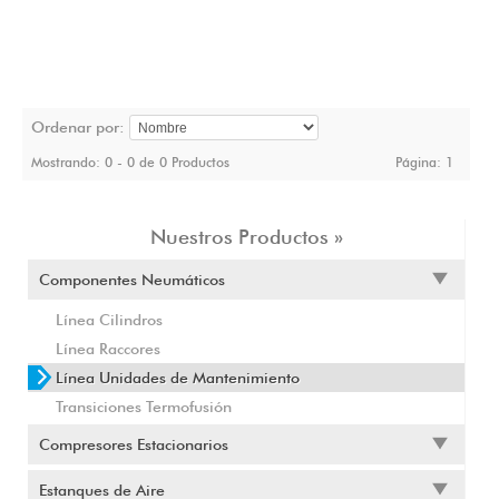
Ordenar por:
Mostrando: 0 - 0 de 0 Productos
Página:
1
Nuestros Productos »
Componentes Neumáticos
Línea Cilindros
Línea Raccores
Línea Unidades de Mantenimiento
Transiciones Termofusión
Compresores Estacionarios
Estanques de Aire