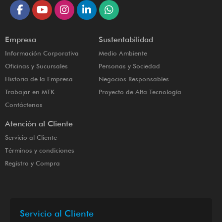
Empresa
Sustentabilidad
Información Corporativa
Medio Ambiente
Oficinas y Sucursales
Personas y Sociedad
Historia de la Empresa
Negocios Responsables
Trabajar en MTK
Proyecto de Alta Tecnología
Contáctenos
Atención al Cliente
Servicio al Cliente
Términos y condiciones
Registro y Compra
Servicio al Cliente