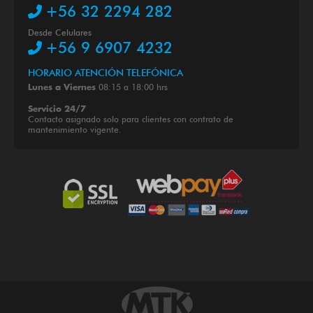
+56 32 2294 282
Desde Celulares
+56 9 6907 4232
HORARIO ATENCIÓN TELEFÓNICA
08:15 a 18:00 hrs
Lunes a Viernes
Servicio 24/7
Contacto asignado solo para clientes con contrato de
mantenimiento vigente.