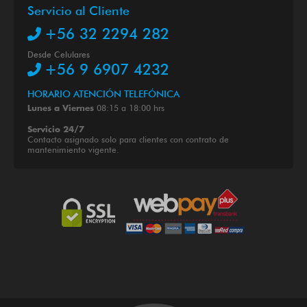
Servicio al Cliente
+56 32 2294 282
Desde Celulares
+56 9 6907 4232
HORARIO ATENCIÓN TELEFÓNICA
08:15 a 18:00 hrs
Lunes a Viernes
Servicio 24/7
Contacto asignado solo para clientes con contrato de
mantenimiento vigente.