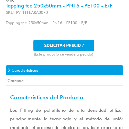
MTK
Tapping tee 250x50mm - PN16 - PE100 - E/F
SKU: PV1FFFEARA0070
Tapping tee 250x50mm - PN16 - PE100 - E/F
(Este producto se vende a pedido)
Características
Garantía
Características del Producto
Los Fitting de polietileno de alta densidad utilizan
principalmente la tecnología y el método de unión
mediante el proceso de electrofusión. Este proceso de