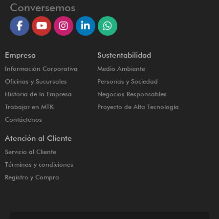
Conversemos
Empresa
Sustentabilidad
Información Corporativa
Medio Ambiente
Oficinas y Sucursales
Personas y Sociedad
Historia de la Empresa
Negocios Responsables
Trabajar en MTK
Proyecto de Alta Tecnología
Contáctenos
Atención al Cliente
Servicio al Cliente
Términos y condiciones
Registro y Compra