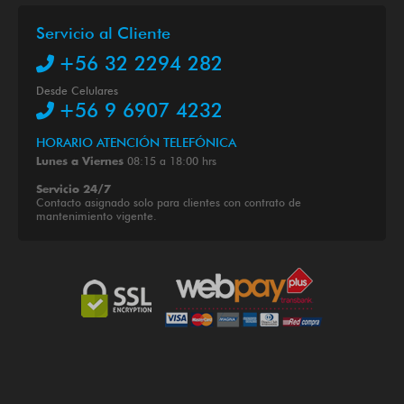
Servicio al Cliente
+56 32 2294 282
Desde Celulares
+56 9 6907 4232
HORARIO ATENCIÓN TELEFÓNICA
08:15 a 18:00 hrs
Lunes a Viernes
Servicio 24/7
Contacto asignado solo para clientes con contrato de
mantenimiento vigente.