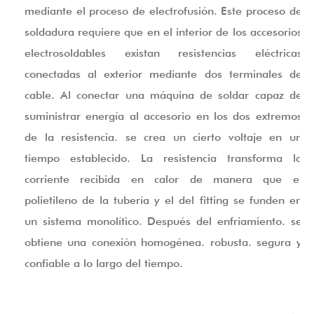
mediante el proceso de electrofusión. Este proceso de
soldadura requiere que en el interior de los accesorios
electrosoldables existan resistencias eléctricas
conectadas al exterior mediante dos terminales de
cable. Al conectar una máquina de soldar capaz de
suministrar energía al accesorio en los dos extremos
de la resistencia. se crea un cierto voltaje en un
tiempo establecido. La resistencia transforma la
corriente recibida en calor de manera que el
polietileno de la tubería y el del fitting se funden en
un sistema monolítico. Después del enfriamiento. se
obtiene una conexión homogénea. robusta. segura y
confiable a lo largo del tiempo.