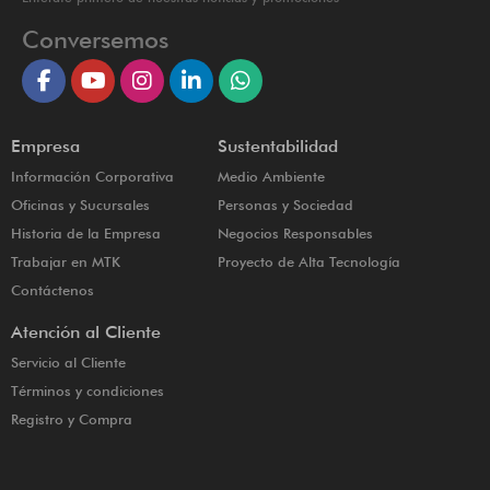
Conversemos
Empresa
Sustentabilidad
Información Corporativa
Medio Ambiente
Oficinas y Sucursales
Personas y Sociedad
Historia de la Empresa
Negocios Responsables
Trabajar en MTK
Proyecto de Alta Tecnología
Contáctenos
Atención al Cliente
Servicio al Cliente
Términos y condiciones
Registro y Compra