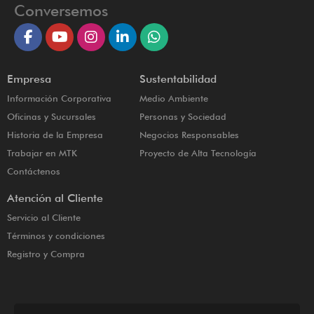
Conversemos
Empresa
Sustentabilidad
Información Corporativa
Medio Ambiente
Oficinas y Sucursales
Personas y Sociedad
Historia de la Empresa
Negocios Responsables
Trabajar en MTK
Proyecto de Alta Tecnología
Contáctenos
Atención al Cliente
Servicio al Cliente
Términos y condiciones
Registro y Compra