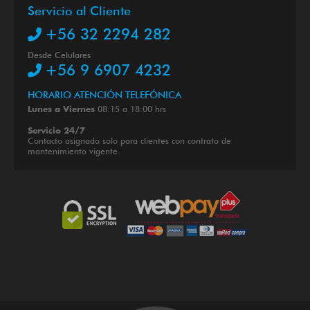
Servicio al Cliente
+56 32 2294 282
Desde Celulares
+56 9 6907 4232
HORARIO ATENCIÓN TELEFÓNICA
08:15 a 18:00 hrs
Lunes a Viernes
Servicio 24/7
Contacto asignado solo para clientes con contrato de
mantenimiento vigente.