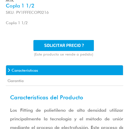
MTK
Copla 1 1/2
SKU: PV1FFFECOP0216
Copla 1 1/2
(Este producto se vende a pedido)
Características
Garantía
Características del Producto
Los Fitting de polietileno de alta densidad utilizan
principalmente la tecnología y el método de unión
mediante el proceso de electrofusión. Este proceso de