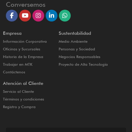
Conversemos
Empresa
Sustentabilidad
Información Corporativa
Medio Ambiente
Oficinas y Sucursales
Personas y Sociedad
Historia de la Empresa
Negocios Responsables
Trabajar en MTK
Proyecto de Alta Tecnología
Contáctenos
Atención al Cliente
Servicio al Cliente
Términos y condiciones
Registro y Compra