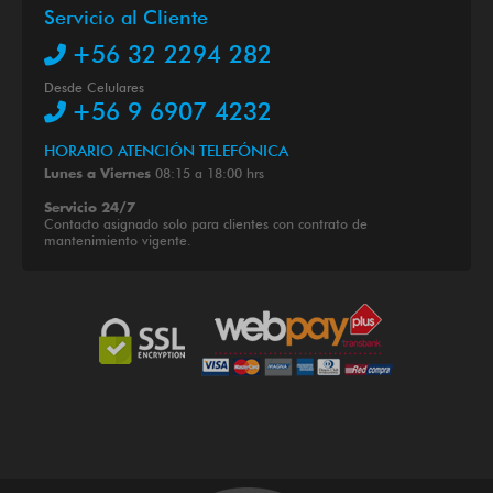
Servicio al Cliente
+56 32 2294 282
Desde Celulares
+56 9 6907 4232
HORARIO ATENCIÓN TELEFÓNICA
08:15 a 18:00 hrs
Lunes a Viernes
Servicio 24/7
Contacto asignado solo para clientes con contrato de
mantenimiento vigente.