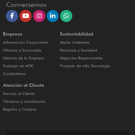
Conversemos
Empresa
Sustentabilidad
Información Corporativa
Medio Ambiente
Oficinas y Sucursales
Personas y Sociedad
Historia de la Empresa
Negocios Responsables
Trabajar en MTK
Proyecto de Alta Tecnología
Contáctenos
Atención al Cliente
Servicio al Cliente
Términos y condiciones
Registro y Compra