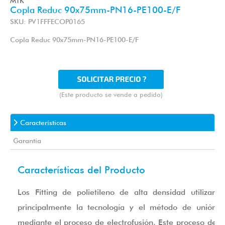
MTK
Copla Reduc 90x75mm-PN16-PE100-E/F
SKU: PV1FFFECOP0165
Copla Reduc 90x75mm-PN16-PE100-E/F
(Este producto se vende a pedido)
Características
Garantía
Características del Producto
Los Fitting de polietileno de alta densidad utilizan
principalmente la tecnología y el método de unión
mediante el proceso de electrofusión. Este proceso de