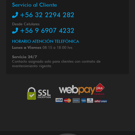
Servicio al Cliente
+56 32 2294 282
Desde Celulares
+56 9 6907 4232
HORARIO ATENCIÓN TELEFÓNICA
08:15 a 18:00 hrs
Lunes a Viernes
Servicio 24/7
Contacto asignado solo para clientes con contrato de
mantenimiento vigente.