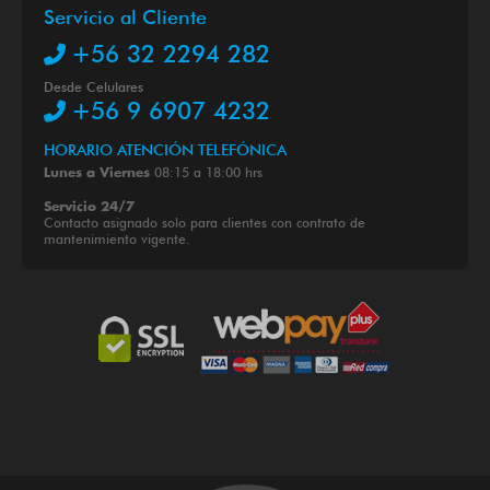
Servicio al Cliente
+56 32 2294 282
Desde Celulares
+56 9 6907 4232
HORARIO ATENCIÓN TELEFÓNICA
08:15 a 18:00 hrs
Lunes a Viernes
Servicio 24/7
Contacto asignado solo para clientes con contrato de
mantenimiento vigente.