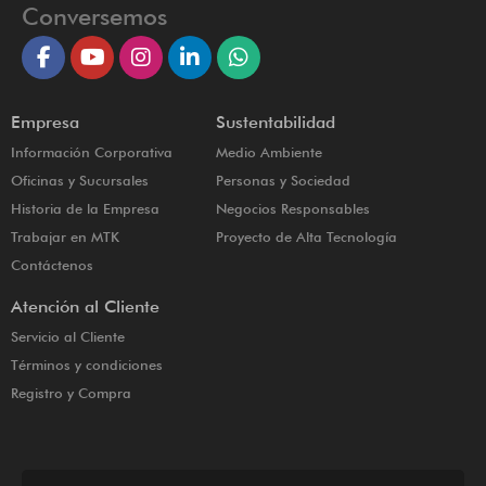
Conversemos
Empresa
Sustentabilidad
Información Corporativa
Medio Ambiente
Oficinas y Sucursales
Personas y Sociedad
Historia de la Empresa
Negocios Responsables
Trabajar en MTK
Proyecto de Alta Tecnología
Contáctenos
Atención al Cliente
Servicio al Cliente
Términos y condiciones
Registro y Compra