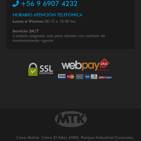
+56 9 6907 4232
HORARIO ATENCIÓN TELEFÓNICA
08:15 a 18:00 hrs
Lunes a Viernes
Servicio 24/7
Contacto asignado solo para clientes con contrato de
mantenimiento vigente.
Casa Matriz: Cerro El Altar 4080, Parque Industrial Curauma,