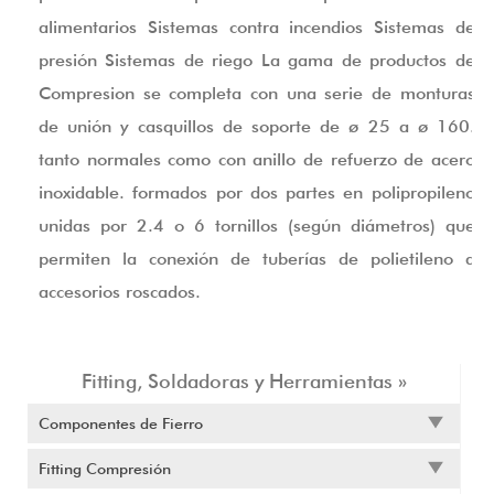
alimentarios Sistemas contra incendios Sistemas de
presión Sistemas de riego La gama de productos de
Compresion se completa con una serie de monturas
de unión y casquillos de soporte de ø 25 a ø 160.
tanto normales como con anillo de refuerzo de acero
inoxidable. formados por dos partes en polipropileno
unidas por 2.4 o 6 tornillos (según diámetros) que
permiten la conexión de tuberías de polietileno a
accesorios roscados.
Fitting, Soldadoras y Herramientas »
Componentes de Fierro
Fitting Compresión