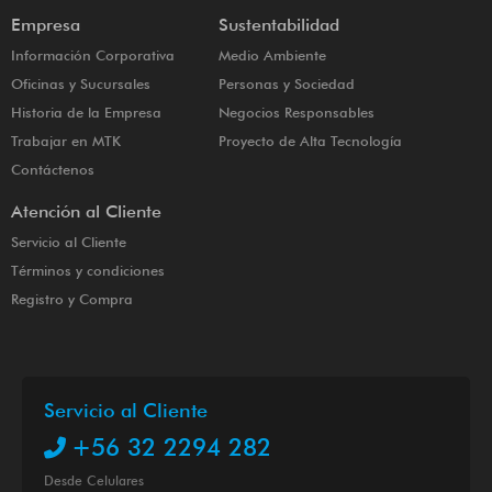
Empresa
Sustentabilidad
Información Corporativa
Medio Ambiente
Oficinas y Sucursales
Personas y Sociedad
Historia de la Empresa
Negocios Responsables
Trabajar en MTK
Proyecto de Alta Tecnología
Contáctenos
Atención al Cliente
Servicio al Cliente
Términos y condiciones
Registro y Compra
Servicio al Cliente
+56 32 2294 282
Desde Celulares