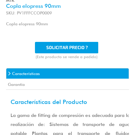
MTK
Copla elopress 90mm
SKU: PV1FFFCCOP0009
Copla elopress 90mm
(Este producto se vende a pedido)
Características
Garantía
Características del Producto
La gama de fitting de compresión es adecuada para la
realización de: Sistemas de transporte de agua
potable Plantas para el transporte de fluidos