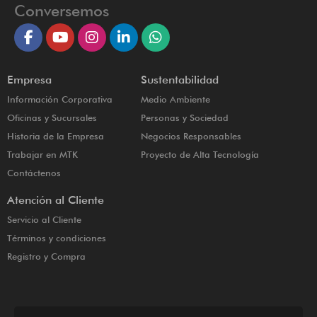
Conversemos
Empresa
Sustentabilidad
Información Corporativa
Medio Ambiente
Oficinas y Sucursales
Personas y Sociedad
Historia de la Empresa
Negocios Responsables
Trabajar en MTK
Proyecto de Alta Tecnología
Contáctenos
Atención al Cliente
Servicio al Cliente
Términos y condiciones
Registro y Compra