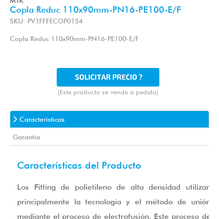
MTK
Copla Reduc 110x90mm-PN16-PE100-E/F
SKU: PV1FFFECOP0154
Copla Reduc 110x90mm-PN16-PE100-E/F
(Este producto se vende a pedido)
Características
Garantía
Características del Producto
Los Fitting de polietileno de alta densidad utilizan
principalmente la tecnología y el método de unión
mediante el proceso de electrofusión. Este proceso de