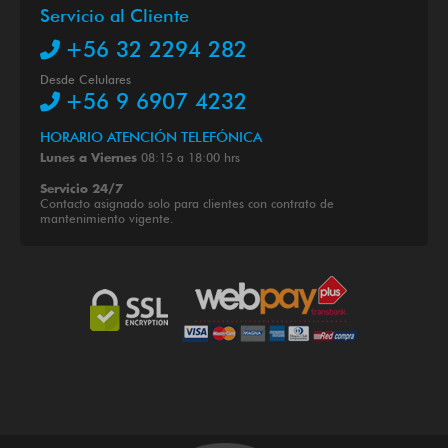
Servicio al Cliente
+56 32 2294 282
Desde Celulares
+56 9 6907 4232
HORARIO ATENCIÓN TELEFÓNICA
08:15 a 18:00 hrs
Lunes a Viernes
Servicio 24/7
Contacto asignado solo para clientes con contrato de
mantenimiento vigente.