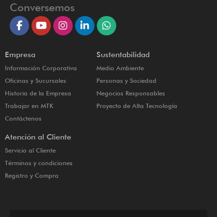
Conversemos
Empresa
Sustentabilidad
Información Corporativa
Medio Ambiente
Oficinas y Sucursales
Personas y Sociedad
Historia de la Empresa
Negocios Responsables
Trabajar en MTK
Proyecto de Alta Tecnología
Contáctenos
Atención al Cliente
Servicio al Cliente
Términos y condiciones
Registro y Compra