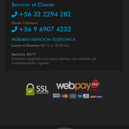
Servicio al Cliente
+56 32 2294 282
Desde Celulares
+56 9 6907 4232
HORARIO ATENCIÓN TELEFÓNICA
08:15 a 18:00 hrs
Lunes a Viernes
Servicio 24/7
Contacto asignado solo para clientes con contrato de
mantenimiento vigente.