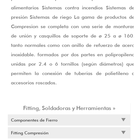
alimentarios Sistemas contra incendios Sistemas de
presión Sistemas de riego La gama de productos de
Compresion se completa con una serie de monturas
de unión y casquillos de soporte de ø 25 a ø 160.
tanto normales como con anillo de refuerzo de acero
inoxidable. formados por dos partes en polipropileno
unidas por 2.4 o 6 tornillos (según diámetros) que
permiten la conexión de tuberías de polietileno a
accesorios roscados.
Fitting, Soldadoras y Herramientas »
Componentes de Fierro
Fitting Compresión