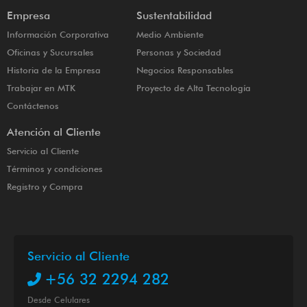
Empresa
Sustentabilidad
Información Corporativa
Medio Ambiente
Oficinas y Sucursales
Personas y Sociedad
Historia de la Empresa
Negocios Responsables
Trabajar en MTK
Proyecto de Alta Tecnología
Contáctenos
Atención al Cliente
Servicio al Cliente
Términos y condiciones
Registro y Compra
Servicio al Cliente
+56 32 2294 282
Desde Celulares