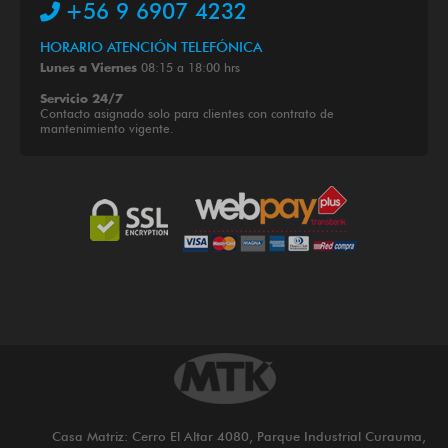
+56 9 6907 4232
HORARIO ATENCIÓN TELEFÓNICA
08:15 a 18:00 hrs
Lunes a Viernes
Servicio 24/7
Contacto asignado solo para clientes con contrato de
mantenimiento vigente.
Casa Matriz: Cerro El Altar 4080, Parque Industrial Curauma,