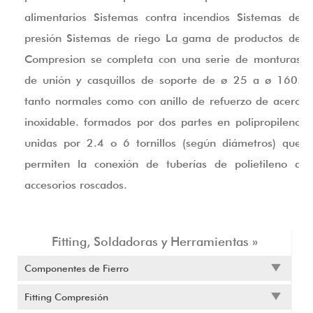
alimentarios Sistemas contra incendios Sistemas de
presión Sistemas de riego La gama de productos de
Compresion se completa con una serie de monturas
de unión y casquillos de soporte de ø 25 a ø 160.
tanto normales como con anillo de refuerzo de acero
inoxidable. formados por dos partes en polipropileno
unidas por 2.4 o 6 tornillos (según diámetros) que
permiten la conexión de tuberías de polietileno a
accesorios roscados.
Fitting, Soldadoras y Herramientas »
Componentes de Fierro
Fitting Compresión