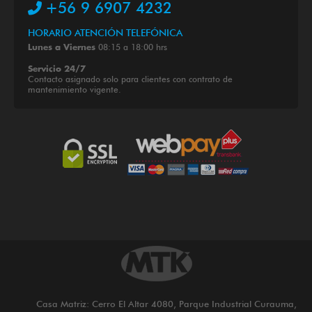
+56 9 6907 4232
HORARIO ATENCIÓN TELEFÓNICA
08:15 a 18:00 hrs
Lunes a Viernes
Servicio 24/7
Contacto asignado solo para clientes con contrato de
mantenimiento vigente.
Casa Matriz: Cerro El Altar 4080, Parque Industrial Curauma,