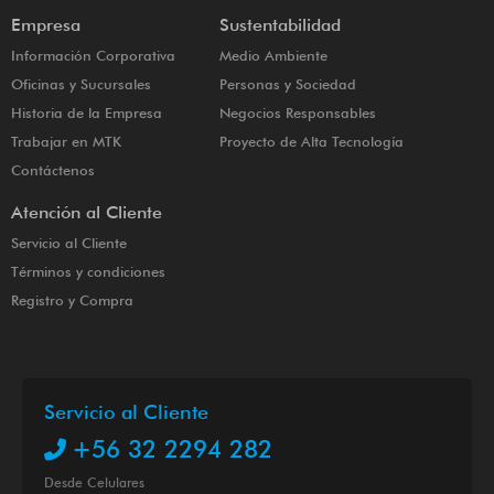
Empresa
Sustentabilidad
Información Corporativa
Medio Ambiente
Oficinas y Sucursales
Personas y Sociedad
Historia de la Empresa
Negocios Responsables
Trabajar en MTK
Proyecto de Alta Tecnología
Contáctenos
Atención al Cliente
Servicio al Cliente
Términos y condiciones
Registro y Compra
Servicio al Cliente
+56 32 2294 282
Desde Celulares