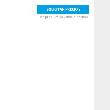
(Este producto se vende a pedido)