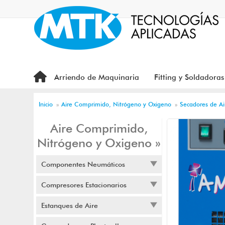
Arriendo de Maquinaria
Fitting y Soldadoras
Inicio
»
Aire Comprimido, Nitrógeno y Oxigeno
»
Secadores de Ai
Aire Comprimido,
Nitrógeno y Oxigeno »
Componentes Neumáticos
Compresores Estacionarios
Estanques de Aire