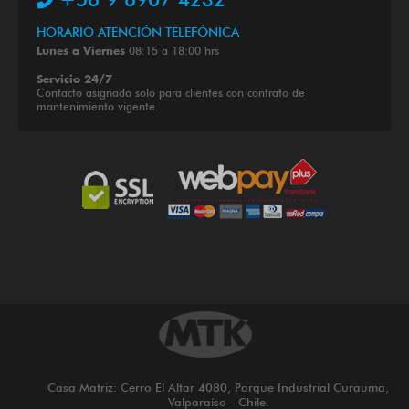
HORARIO ATENCIÓN TELEFÓNICA
08:15 a 18:00 hrs
Lunes a Viernes
Servicio 24/7
Contacto asignado solo para clientes con contrato de
mantenimiento vigente.
Casa Matriz: Cerro El Altar 4080, Parque Industrial Curauma,
Valparaíso - Chile.