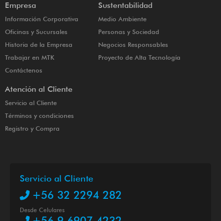
Empresa
Sustentabilidad
Información Corporativa
Medio Ambiente
Oficinas y Sucursales
Personas y Sociedad
Historia de la Empresa
Negocios Responsables
Trabajar en MTK
Proyecto de Alta Tecnología
Contáctenos
Atención al Cliente
Servicio al Cliente
Términos y condiciones
Registro y Compra
Servicio al Cliente
+56 32 2294 282
Desde Celulares
+56 9 6907 4232