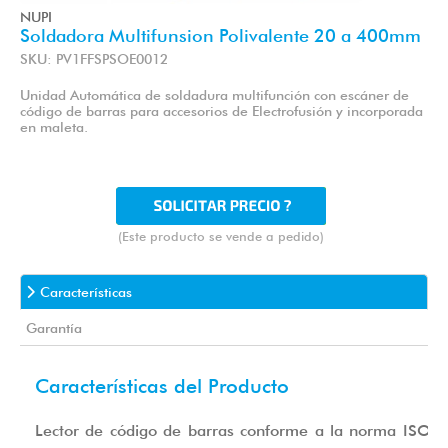
NUPI
Soldadora Multifunsion Polivalente 20 a 400mm
SKU: PV1FFSPSOE0012
Unidad Automática de soldadura multifunción con escáner de
código de barras para accesorios de Electrofusión y incorporada
en maleta.
(Este producto se vende a pedido)
Características
Garantía
Características del Producto
Lector de código de barras conforme a la norma ISO