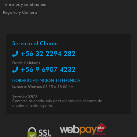
Términos y condiciones
Registro y Compra
Servicio al Cliente
+56 32 2294 282
Desde Celulares
+56 9 6907 4232
HORARIO ATENCIÓN TELEFÓNICA
08:15 a 18:00 hrs
Lunes a Viernes
Servicio 24/7
Contacto asignado solo para clientes con contrato de
mantenimiento vigente.