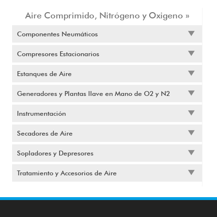
Aire Comprimido, Nitrógeno y Oxigeno »
Componentes Neumáticos
Compresores Estacionarios
Estanques de Aire
Generadores y Plantas llave en Mano de O2 y N2
Instrumentación
Secadores de Aire
Sopladores y Depresores
Tratamiento y Accesorios de Aire