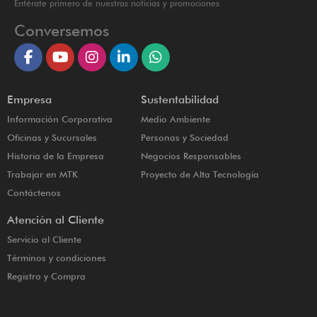
Entérate primero de nuestras noticias y promociones
Conversemos
Empresa
Sustentabilidad
Información Corporativa
Medio Ambiente
Oficinas y Sucursales
Personas y Sociedad
Historia de la Empresa
Negocios Responsables
Trabajar en MTK
Proyecto de Alta Tecnología
Contáctenos
Atención al Cliente
Servicio al Cliente
Términos y condiciones
Registro y Compra