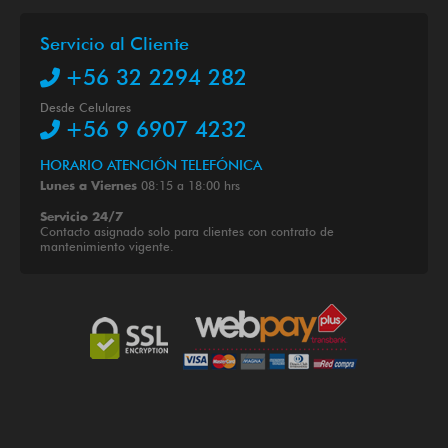
Servicio al Cliente
+56 32 2294 282
Desde Celulares
+56 9 6907 4232
HORARIO ATENCIÓN TELEFÓNICA
08:15 a 18:00 hrs
Lunes a Viernes
Servicio 24/7
Contacto asignado solo para clientes con contrato de
mantenimiento vigente.