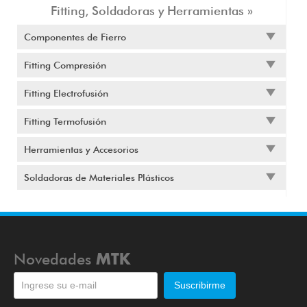
Fitting, Soldadoras y Herramientas »
Componentes de Fierro
Fitting Compresión
Fitting Electrofusión
Fitting Termofusión
Herramientas y Accesorios
Soldadoras de Materiales Plásticos
Novedades
MTK