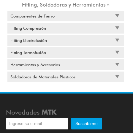
Fitting, Soldadoras y Herramientas »
Componentes de Fierro
Fitting Compresión
Fitting Electrofusión
Fitting Termofusión
Herramientas y Accesorios
Soldadoras de Materiales Plásticos
Novedades
MTK