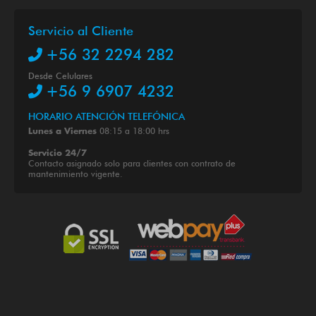
Servicio al Cliente
+56 32 2294 282
Desde Celulares
+56 9 6907 4232
HORARIO ATENCIÓN TELEFÓNICA
08:15 a 18:00 hrs
Lunes a Viernes
Servicio 24/7
Contacto asignado solo para clientes con contrato de
mantenimiento vigente.