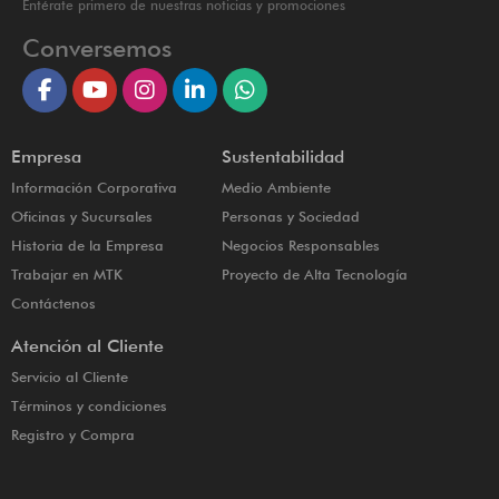
Entérate primero de nuestras noticias y promociones
Conversemos
Empresa
Sustentabilidad
Información Corporativa
Medio Ambiente
Oficinas y Sucursales
Personas y Sociedad
Historia de la Empresa
Negocios Responsables
Trabajar en MTK
Proyecto de Alta Tecnología
Contáctenos
Atención al Cliente
Servicio al Cliente
Términos y condiciones
Registro y Compra