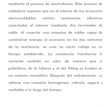
mediante el proceso de electrofusión. Este proceso de
soldadura requiere que en el interior de los accesorios
electrosoldables existan resistencias eléctricas
conectadas al exterior mediante dos terminales de
cable. Al conectar una máquina de soldar capaz de
suministrar energía al accesorio en los dos extremos
de la resistencia. se crea un cierto voltaje en un
tiempo establecido. La resistencia transforma la
corriente recibida en calor de manera que el
polietileno de la tubería y el del fitting se funden en
un sistema monolítico. Después del enfriamiento. se
obtiene una conexión homogénea. robusta. segura y
confiable a lo largo del tiempo.