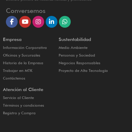
Conversemos
Empresa
Sustentabilidad
Información Corporativa
Medio Ambiente
Oficinas y Sucursales
Personas y Sociedad
Historia de la Empresa
Negocios Responsables
Trabajar en MTK
Proyecto de Alta Tecnología
Contáctenos
Atención al Cliente
Servicio al Cliente
Términos y condiciones
Registro y Compra