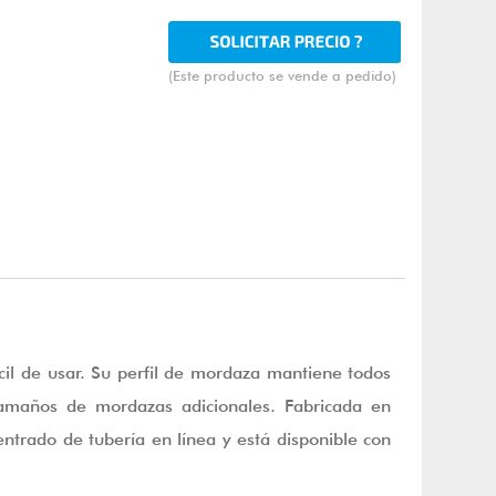
(Este producto se vende a pedido)
il de usar. Su perfil de mordaza mantiene todos
tamaños de mordazas adicionales. Fabricada en
entrado de tubería en línea y está disponible con