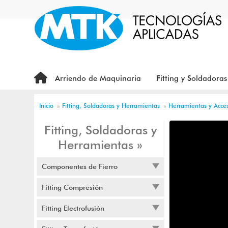
Arriendo de Maquinaria
Fitting y Soldadoras
Inicio
»
Fitting, Soldadoras y Herramientas
»
Herramientas y Acces
Fitting, Soldadoras y
Herramientas »
Componentes de Fierro
Fitting Compresión
Fitting Electrofusión