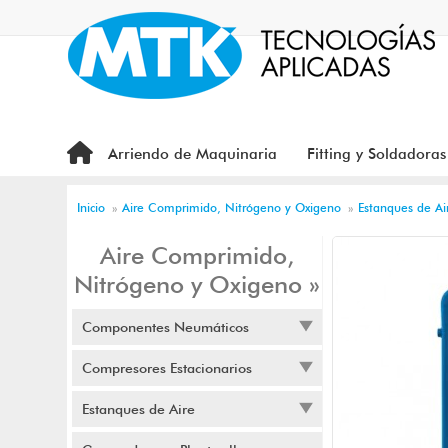
Arriendo de Maquinaria
Fitting y Soldadoras
Inicio
»
Aire Comprimido, Nitrógeno y Oxigeno
»
Estanques de Ai
Aire Comprimido,
Nitrógeno y Oxigeno »
Componentes Neumáticos
Compresores Estacionarios
Estanques de Aire