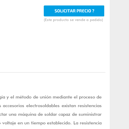
(Este producto se vende a pedido)
logía y el método de unión mediante el proceso de
 accesorios electrosoldables existan resistencias
ectar una máquina de soldar capaz de suministrar
o voltaje en un tiempo establecido. La resistencia