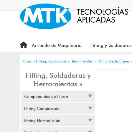
Arriendo de Maquinaria
Fitting y Soldadoras
Inicio
»
Fitting, Soldadoras y Herramientas
»
Fitting Electrofusión
Fitting, Soldadoras y
Herramientas »
Componentes de Fierro
Fitting Compresión
Fitting Electrofusión