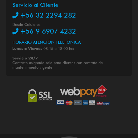
Servicio al Cliente
+56 32 2294 282
Desde Celulares
+56 9 6907 4232
HORARIO ATENCIÓN TELEFÓNICA
08:15 a 18:00 hrs
Lunes a Viernes
Servicio 24/7
Contacto asignado solo para clientes con contrato de
mantenimiento vigente.