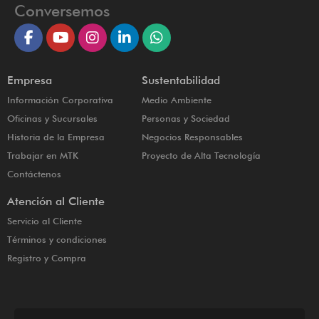
Conversemos
Empresa
Sustentabilidad
Información Corporativa
Medio Ambiente
Oficinas y Sucursales
Personas y Sociedad
Historia de la Empresa
Negocios Responsables
Trabajar en MTK
Proyecto de Alta Tecnología
Contáctenos
Atención al Cliente
Servicio al Cliente
Términos y condiciones
Registro y Compra